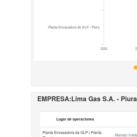
Planta Envasadora de GLP - Piura
2001
EMPRESA:
Lima Gas S.A. - Piura
Lugar de operaciones
Planta Envasadora de GLP ( Planta
- Manejo inade